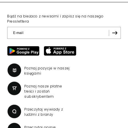
Bądź na bieżaco z newsami i zapisz się na naszego
Presslettera
Poznaj pozycje w naszej
księgarni
Poznaj nasze płatne
treści i zostań
subskrybentem
Przeczytaj wywiady z
ludźmi z branży
Przeczytaj opinie