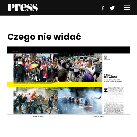
Czego nie widać