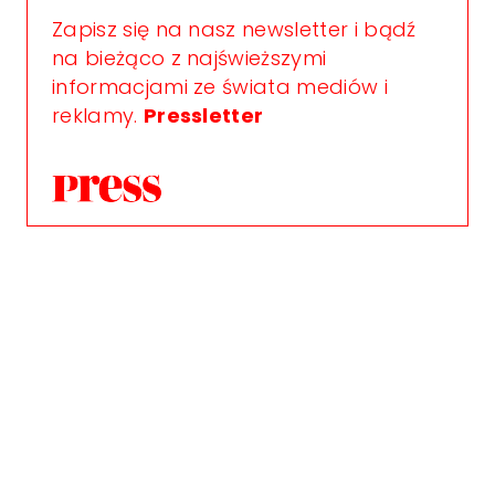
Zapisz się na nasz newsletter i bądź
na bieżąco z najświeższymi
informacjami ze świata mediów i
reklamy.
Pressletter