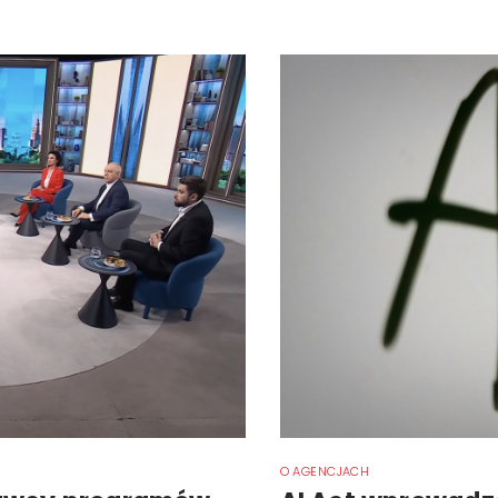
O AGENCJACH