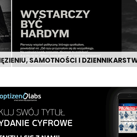
ĘZIENIU, SAMOTNOŚCI I DZIENNIKARSTW