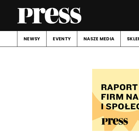
NEWSY
EVENTY
NASZE MEDIA
SKLE