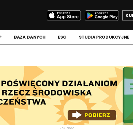
KU
P
BAZA DANYCH
ESG
STUDIA PRODUKCYJNE
Reklama