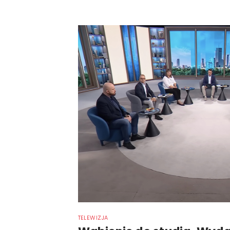
TELEWIZJA