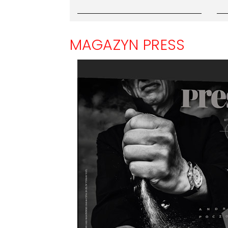
MAGAZYN PRESS