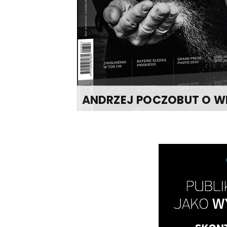
ANDRZEJ POCZOBUT O WI