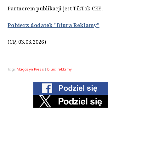
Partnerem publikacji jest TikTok CEE.
Pobierz dodatek "Biura Reklamy"
(CP, 03.03.2026)
Tagi:
Magazyn Press
|
biura reklamy