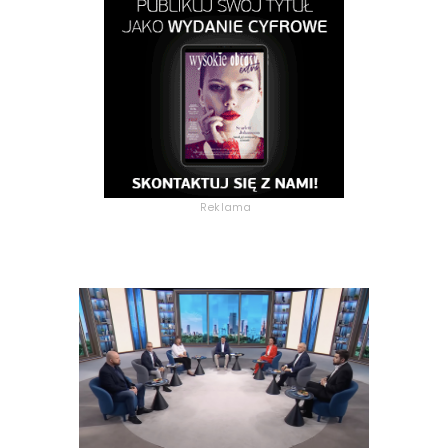
Reklama