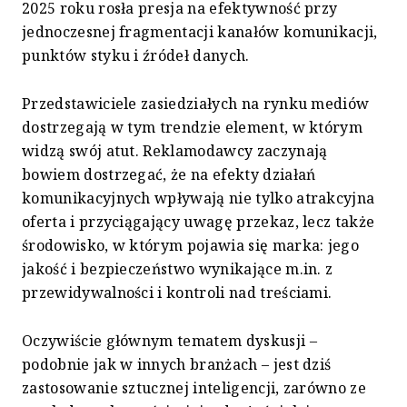
2025 roku rosła presja na efektywność przy
jednoczesnej fragmentacji kanałów komunikacji,
punktów styku i źródeł danych.
Przedstawiciele zasiedziałych na rynku mediów
dostrzegają w tym trendzie element, w którym
widzą swój atut. Reklamodawcy zaczynają
bowiem dostrzegać, że na efekty działań
komunikacyjnych wpływają nie tylko atrakcyjna
oferta i przyciągający uwagę przekaz, lecz także
środowisko, w którym pojawia się marka: jego
jakość i bezpieczeństwo wynikające m.in. z
przewidywalności i kontroli nad treściami.
Oczywiście głównym tematem dyskusji –
podobnie jak w innych branżach – jest dziś
zastosowanie sztucznej inteligencji, zarówno ze