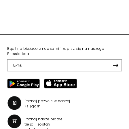
Bądź na bieżaco z newsami i zapisz się na naszego
Presslettera
Poznaj pozycje w naszej
księgarni
Poznaj nasze płatne
treści i zostań