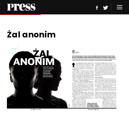
Żal anonim