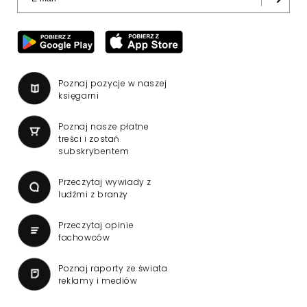
Poznaj pozycje w naszej
księgarni
Poznaj nasze płatne
treści i zostań
subskrybentem
Przeczytaj wywiady z
ludźmi z branży
Przeczytaj opinie
fachowców
Poznaj raporty ze świata
reklamy i mediów