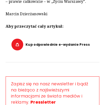
– prawie całkowicie – w „Życiu Warszawy”.
Marcin Dzierżanowski
Aby przeczytać cały artykuł:
Kup odpowiednie e-wydanie Press
Zapisz się na nasz newsletter i bądź
na bieżąco z najświeższymi
informacjami ze świata mediów i
reklamy.
Pressletter