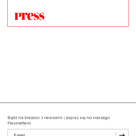
Bądź na bieżaco z newsami i zapisz się na naszego
Presslettera