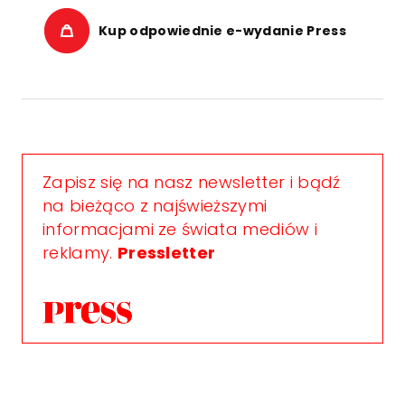
Kup odpowiednie e-wydanie Press
Zapisz się na nasz newsletter i bądź
na bieżąco z najświeższymi
informacjami ze świata mediów i
reklamy.
Pressletter