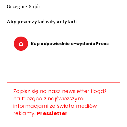
Grzegorz Sajór
Aby przeczytać cały artykuł:
Kup odpowiednie e-wydanie Press
Zapisz się na nasz newsletter i bądź
na bieżąco z najświeższymi
informacjami ze świata mediów i
reklamy.
Pressletter