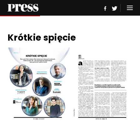
Krótkie spięcie