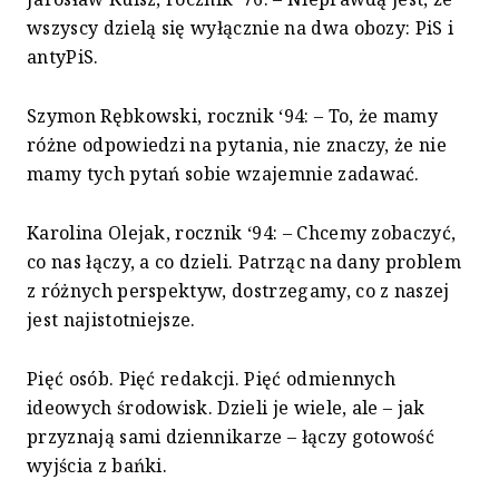
wszyscy dzielą się wyłącznie na dwa obozy: PiS i
antyPiS.
Szymon Rębkowski, rocznik ‘94: – To, że mamy
różne odpowiedzi na pytania, nie znaczy, że nie
mamy tych pytań sobie wzajemnie zadawać.
Karolina Olejak, rocznik ‘94: – Chcemy zobaczyć,
co nas łączy, a co dzieli. Patrząc na dany problem
z różnych perspektyw, dostrzegamy, co z naszej
jest najistotniejsze.
Pięć osób. Pięć redakcji. Pięć odmiennych
ideowych środowisk. Dzieli je wiele, ale – jak
przyznają sami dziennikarze – łączy gotowość
wyjścia z bańki.