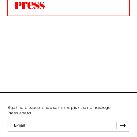
Bądź na bieżaco z newsami i zapisz się na naszego
Presslettera