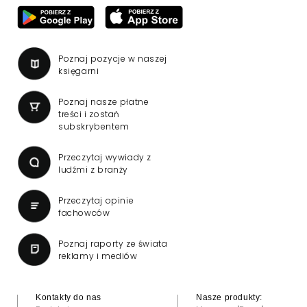
Poznaj pozycje w naszej
księgarni
Poznaj nasze płatne
treści i zostań
subskrybentem
Przeczytaj wywiady z
ludźmi z branży
Przeczytaj opinie
fachowców
Poznaj raporty ze świata
reklamy i mediów
Kontakty do nas
Nasze produkty: