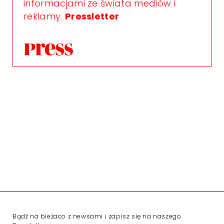
informacjami ze świata mediów i
reklamy.
Pressletter
Bądź na bieżaco z newsami i zapisz się na naszego