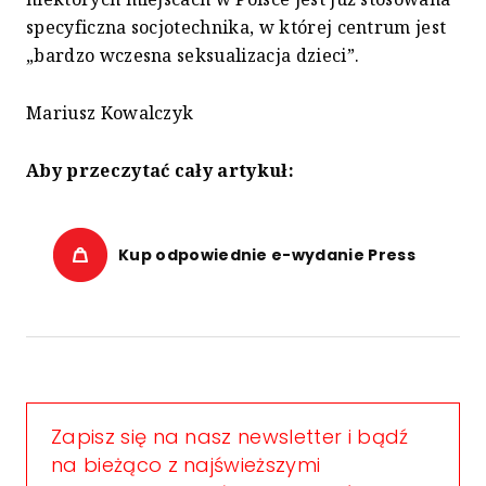
specyficzna socjotechnika, w której centrum jest
„bardzo wczesna seksualizacja dzieci”.
Mariusz Kowalczyk
Aby przeczytać cały artykuł:
Kup odpowiednie e-wydanie Press
Zapisz się na nasz newsletter i bądź
na bieżąco z najświeższymi