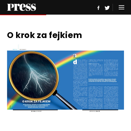
O krok za fejkiem