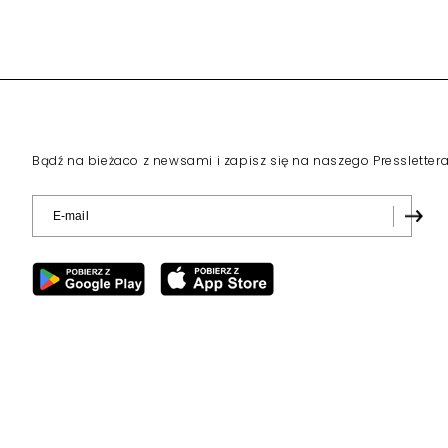
Bądź na bieżaco z newsami i zapisz się na naszego Pressletter