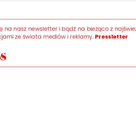
ię na nasz newsletter i bądź na bieżąco z najświ
jami ze świata mediów i reklamy.
Pressletter