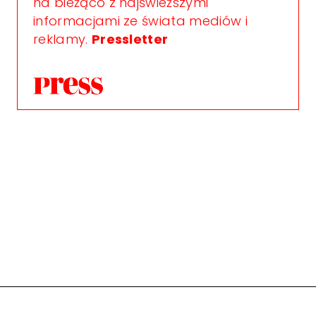
na bieżąco z najświeższymi
informacjami ze świata mediów i
reklamy.
Pressletter