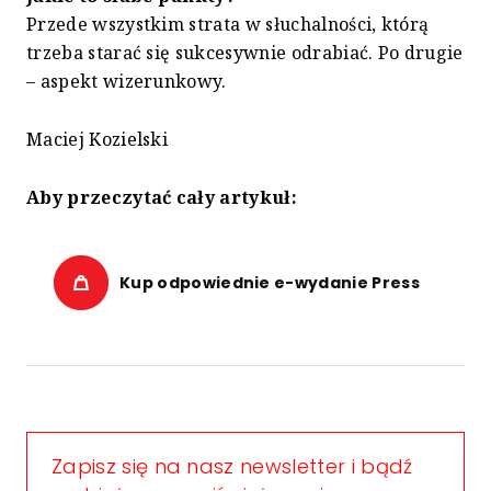
Przede wszystkim strata w słuchalności, którą
trzeba starać się sukcesywnie odrabiać. Po drugie
– aspekt wizerunkowy.
Maciej Kozielski
Aby przeczytać cały artykuł:
Kup odpowiednie e-wydanie Press
Zapisz się na nasz newsletter i bądź