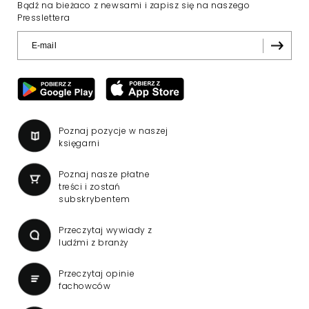
Bądź na bieżaco z newsami i zapisz się na naszego
Presslettera
Poznaj pozycje w naszej
księgarni
Poznaj nasze płatne
treści i zostań
subskrybentem
Przeczytaj wywiady z
ludźmi z branży
Przeczytaj opinie
fachowców