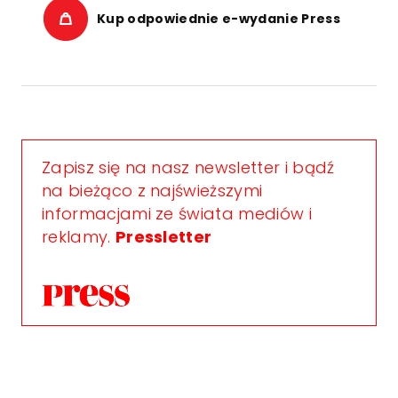
Kup odpowiednie e-wydanie Press
Zapisz się na nasz newsletter i bądź
na bieżąco z najświeższymi
informacjami ze świata mediów i
reklamy.
Pressletter