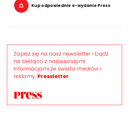
Kup odpowiednie e-wydanie Press
Zapisz się na nasz newsletter i bądź
na bieżąco z najświeższymi
informacjami ze świata mediów i
reklamy.
Pressletter