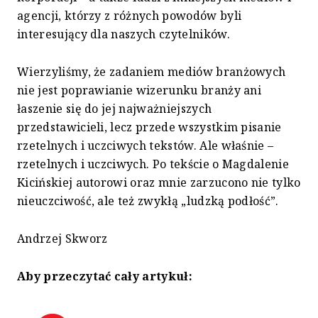
agencji, którzy z różnych powodów byli
interesujący dla naszych czytelników.
Wierzyliśmy, że zadaniem mediów branżowych
nie jest poprawianie wizerunku branży ani
łaszenie się do jej najważniejszych
przedstawicieli, lecz przede wszystkim pisanie
rzetelnych i uczciwych tekstów. Ale właśnie –
rzetelnych i uczciwych. Po tekście o Magdalenie
Kicińskiej autorowi oraz mnie zarzucono nie tylko
nieuczciwość, ale też zwykłą „ludzką podłość”.
Andrzej Skworz
Aby przeczytać cały artykuł: