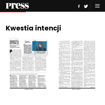
Kwestia intencji