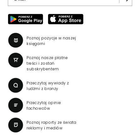
Poznaj pozycje w naszej
księgarni
Poznaj nasze płatne
treści i zostań
subskrybentem
Przeczytaj wywiady z
ludźmi z branży
Przeczytaj opinie
fachowców
Poznaj raporty ze świata
reklamy i mediów