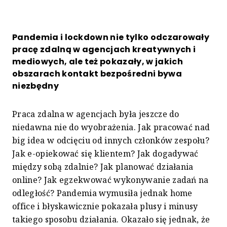
Pandemia i lockdown nie tylko odczarowały
pracę zdalną w agencjach kreatywnych i
mediowych, ale też pokazały, w jakich
obszarach kontakt bezpośredni bywa
niezbędny
Praca zdalna w agencjach była jeszcze do
niedawna nie do wyobrażenia. Jak pracować nad
big idea w odcięciu od innych członków zespołu?
Jak e-opiekować się klientem? Jak dogadywać
między sobą zdalnie? Jak planować działania
online? Jak egzekwować wykonywanie zadań na
odległość? Pandemia wymusiła jednak home
office i błyskawicznie pokazała plusy i minusy
takiego sposobu działania. Okazało się jednak, że