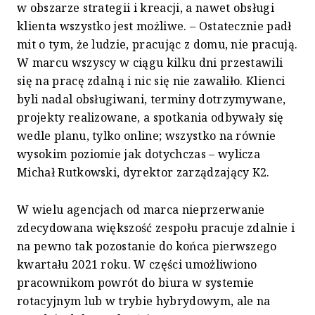
w obszarze strategii i kreacji, a nawet obsługi
klienta wszystko jest możliwe. – Ostatecznie padł
mit o tym, że ludzie, pracując z domu, nie pracują.
W marcu wszyscy w ciągu kilku dni przestawili
się na pracę zdalną i nic się nie zawaliło. Klienci
byli nadal obsługiwani, terminy dotrzymywane,
projekty realizowane, a spotkania odbywały się
wedle planu, tylko online; wszystko na równie
wysokim poziomie jak dotychczas – wylicza
Michał Rutkowski, dyrektor zarządzający K2.
W wielu agencjach od marca nieprzerwanie
zdecydowana większość zespołu pracuje zdalnie i
na pewno tak pozostanie do końca pierwszego
kwartału 2021 roku. W części umożliwiono
pracownikom powrót do biura w systemie
rotacyjnym lub w trybie hybrydowym, ale na