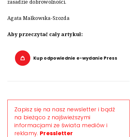
zasadzie dobrowolności.
Agata Małkowska-Szozda
Aby przeczytać cały artykuł:
Kup odpowiednie e-wydanie Press
Zapisz się na nasz newsletter i bądź
na bieżąco z najświeższymi
informacjami ze świata mediów i
reklamy.
Pressletter