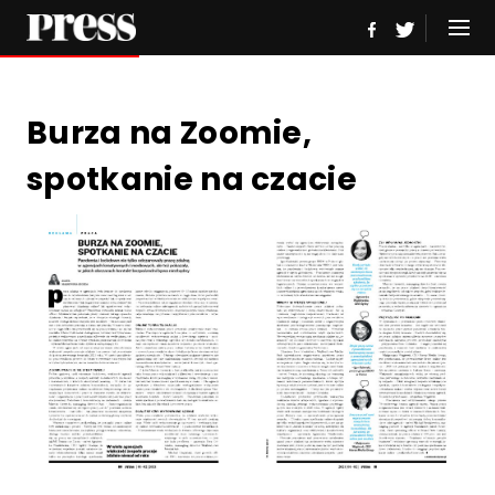
Burza na Zoomie,
spotkanie na czacie