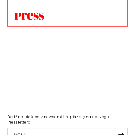
Bądź na bieżaco z newsami i zapisz się na naszego
Presslettera