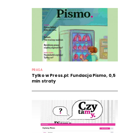
PRASA
Tylko w Press.pl: Fundacja Pismo, 0,5
mln straty