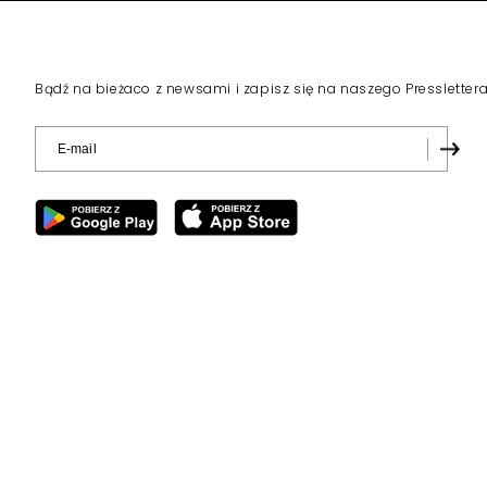
Bądź na bieżaco z newsami i zapisz się na naszego Pressletter