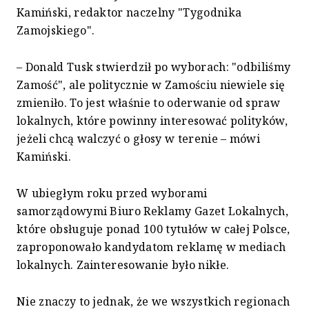
Kamiński, redaktor naczelny "Tygodnika
Zamojskiego".
– Donald Tusk stwierdził po wyborach: "odbiliśmy
Zamość", ale politycznie w Zamościu niewiele się
zmieniło. To jest właśnie to oderwanie od spraw
lokalnych, które powinny interesować polityków,
jeżeli chcą walczyć o głosy w terenie – mówi
Kamiński.
W ubiegłym roku przed wyborami
samorządowymi Biuro Reklamy Gazet Lokalnych,
które obsługuje ponad 100 tytułów w całej Polsce,
zaproponowało kandydatom reklamę w mediach
lokalnych. Zainteresowanie było nikłe.
Nie znaczy to jednak, że we wszystkich regionach