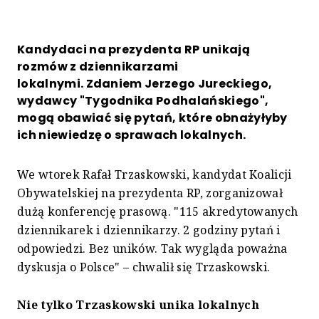
Kandydaci na prezydenta RP unikają
rozmów z dziennikarzami
lokalnymi. Zdaniem Jerzego Jureckiego,
wydawcy "Tygodnika Podhalańskiego",
mogą obawiać się pytań, które obnażyłyby
ich niewiedzę o sprawach lokalnych.
We wtorek Rafał Trzaskowski, kandydat Koalicji
Obywatelskiej na prezydenta RP, zorganizował
dużą konferencję prasową. "115 akredytowanych
dziennikarek i dziennikarzy. 2 godziny pytań i
odpowiedzi. Bez uników. Tak wygląda poważna
dyskusja o Polsce" – chwalił się Trzaskowski.
Nie tylko Trzaskowski unika lokalnych