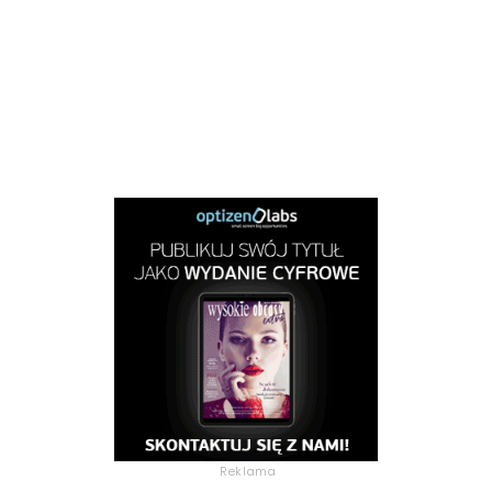
Reklama