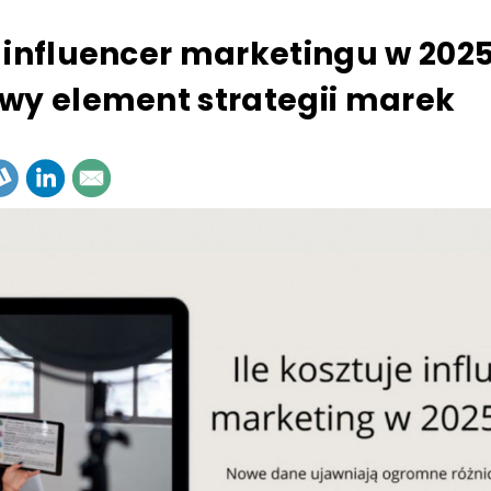
 influencer marketingu w 2025
wy element strategii marek