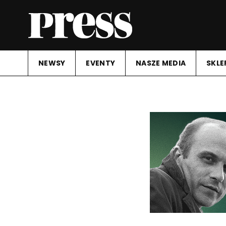
NEWSY
EVENTY
NASZE MEDIA
SKLE