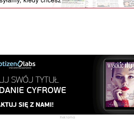
Reklama