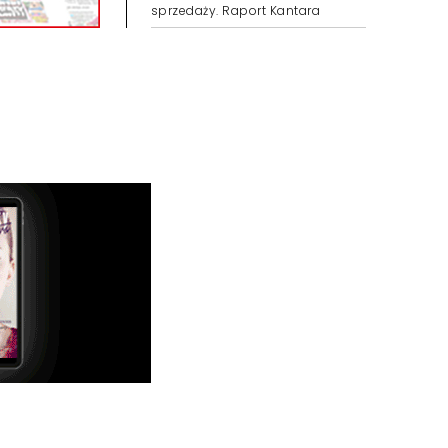
sprzedaży. Raport Kantara