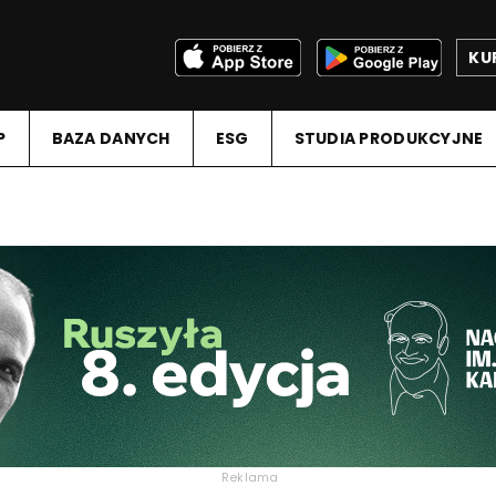
KU
P
BAZA DANYCH
ESG
STUDIA PRODUKCYJNE
Reklama