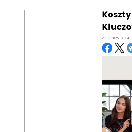
Koszty
Kluczo
29.03.2025, 08:04