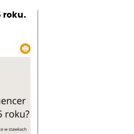
 roku.