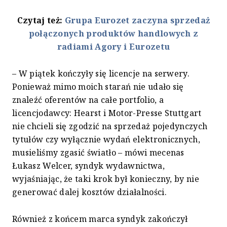
Czytaj też:
Grupa Eurozet zaczyna sprzedaż
połączonych produktów handlowych z
radiami Agory i Eurozetu
– W piątek kończyły się licencje na serwery.
Ponieważ mimo moich starań nie udało się
znaleźć oferentów na całe portfolio, a
licencjodawcy: Hearst i Motor-Presse Stuttgart
nie chcieli się zgodzić na sprzedaż pojedynczych
tytułów czy wyłącznie wydań elektronicznych,
musieliśmy zgasić światło – mówi mecenas
Łukasz Welcer, syndyk wydawnictwa,
wyjaśniając, że taki krok był konieczny, by nie
generować dalej kosztów działalności.
Również z końcem marca syndyk zakończył