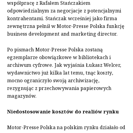
współpracę z Rafałem Stańczakiem
odpowiedzialnym za negocjacje z potencjalnymi
kontrahentami. Stańczak wcześniej jako firma
zewnętrzna pełnił w Motor-Presse Polska funkcję
business development and marketing director.
Po pismach Motor-Presse Polska zostaną
egzemplarze obowiązkowe w bibliotekach i
archiwum cyfrowe. Jak wyjaśnia Łukasz Welcer,
wydawnictwo już kilka lat temu, tnąc koszty,
mocno ograniczyło swoją archiwizację,
rezygnując z przechowywania papierowych
magazynów.
Niedostosowanie kosztów do realiów rynku
Motor-Presse Polska na polskim rynku działało od