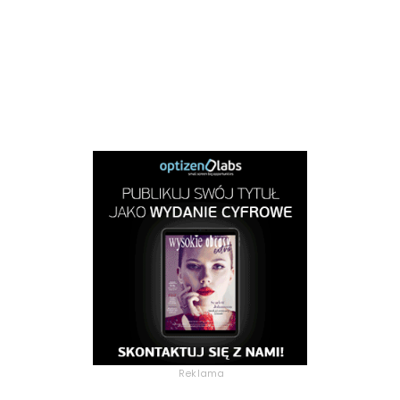
Reklama