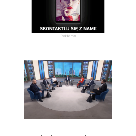
Reklama