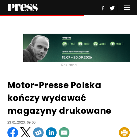
Reklama
Motor-Presse Polska
kończy wydawać
magazyny drukowane
23.01.2023, 09:00