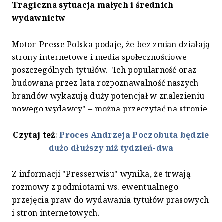
Tragiczna sytuacja małych i średnich
wydawnictw
Motor-Presse Polska podaje, że bez zmian działają
strony internetowe i media społecznościowe
poszczególnych tytułów. "Ich popularność oraz
budowana przez lata rozpoznawalność naszych
brandów wykazują duży potencjał w ­znalezieniu
nowego wydawcy" – można przeczytać na stronie.
Czytaj też:
Proces Andrzeja Poczobuta będzie
dużo dłuższy niż tydzień-dwa
Z informacji "Presserwisu" wynika, że trwają
rozmowy z podmiotami ws. ewentualnego
przejęcia praw do wydawania tytułów prasowych
i stron internetowych.