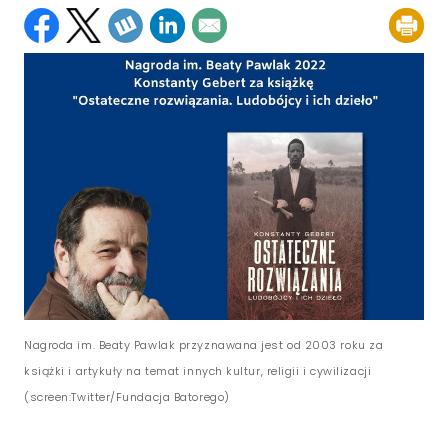
Nagroda im. Beaty Pawlak przyznawana jest od 2003 roku za
książki i artykuły na temat innych kultur, religii i cywilizacji
(screen:Twitter/Fundacja Batorego)