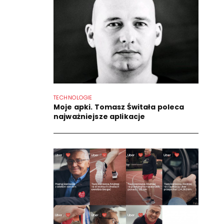
TECHNOLOGIE
Moje apki. Tomasz Świtała poleca
najważniejsze aplikacje