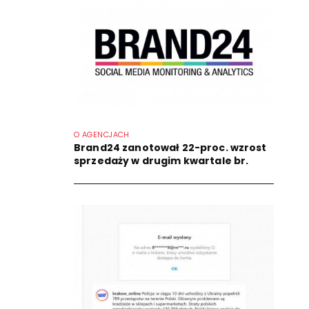
O AGENCJACH
Brand24 zanotował 22-proc. wzrost
sprzedaży w drugim kwartale br.