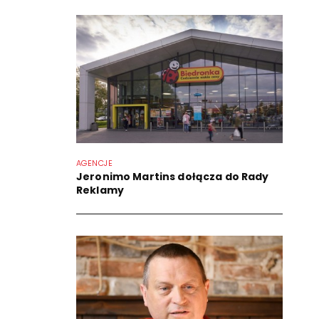
AGENCJE
Jeronimo Martins dołącza do Rady
Reklamy