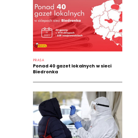
PRASA
Ponad 40 gazet lokalnych w sieci
Biedronka