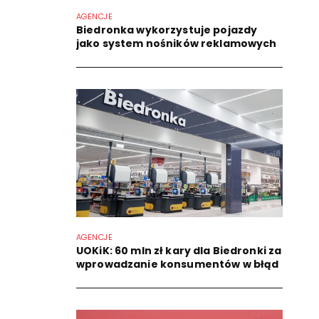
AGENCJE
Biedronka wykorzystuje pojazdy
jako system nośników reklamowych
AGENCJE
UOKiK: 60 mln zł kary dla Biedronki za
wprowadzanie konsumentów w błąd