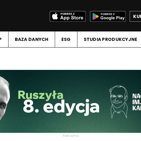
KU
P
BAZA DANYCH
ESG
STUDIA PRODUKCYJNE
Reklama