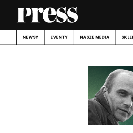
NEWSY
EVENTY
NASZE MEDIA
SKLE