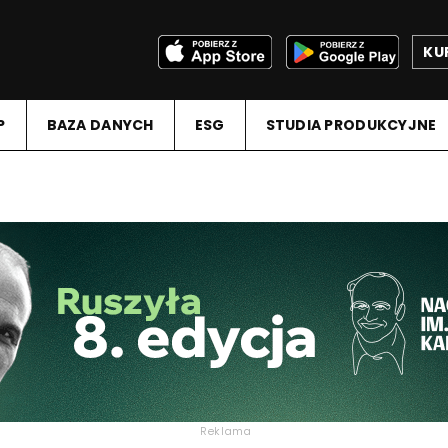
KU
P
BAZA DANYCH
ESG
STUDIA PRODUKCYJNE
Reklama