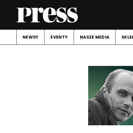
NEWSY
EVENTY
NASZE MEDIA
SKLE