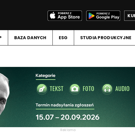
KU
P
BAZA DANYCH
ESG
STUDIA PRODUKCYJNE
Reklama