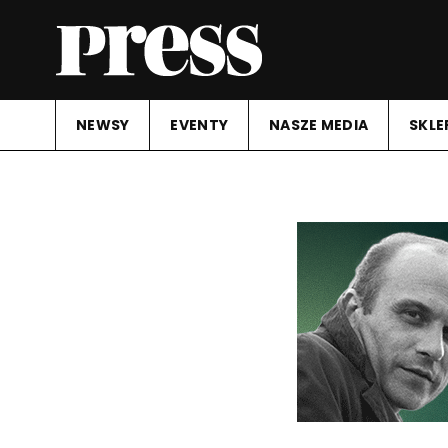
NEWSY
EVENTY
NASZE MEDIA
SKLE