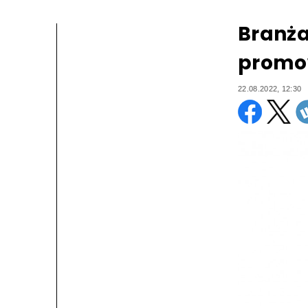
Branża
promow
22.08.2022, 12:30