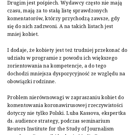
Drugim jest pośpiech. Wydawcy często nie mają
czasu, mają za to stałą listę sprawdzonych
komentatorów, którzy przychodzą zawsze, gdy
się do nich zadzwoni. A na takich listach jest
mniej kobiet.
I dodaje, że kobiety jest też trudniej przekonać do
udziału w programie z powodu ich większego
zorientowania na kompetencje, a do tego
dochodzi mniejsza dyspozycyjność ze względu na
obowiązki rodzinne.
Problem nierównowagi w zapraszaniu kobiet do
komentowania koronawirusowej rzeczywistości
dotyczy nie tylko Polski. Luba Kassova, ekspertka
ds. audience strategy, podczas seminarium
Reuters Institute for the Study of Journalism