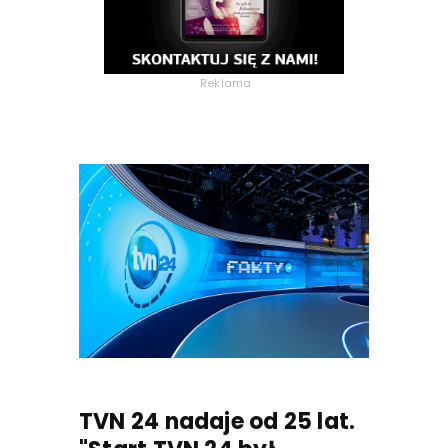
Reklama
TVN 24 nadaje od 25 lat.