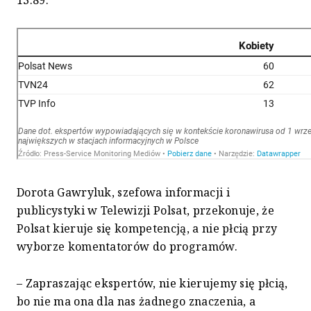
13:89.
Dorota Gawryluk, szefowa informacji i
publicystyki w Telewizji Polsat, przekonuje, że
Polsat kieruje się kompetencją, a nie płcią przy
wyborze komentatorów do programów.
– Zapraszając ekspertów, nie kierujemy się płcią,
bo nie ma ona dla nas żadnego znaczenia, a