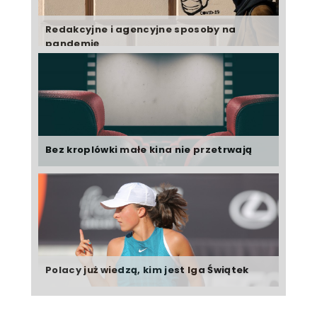
Redakcyjne i agencyjne sposoby na
pandemię
Bez kroplówki małe kina nie przetrwają
Polacy już wiedzą, kim jest Iga Świątek