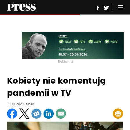
Reklama
Kobiety nie komentują
pandemii w TV
16.10.2020, 14:40