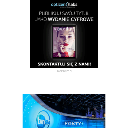
Reklama