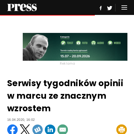
Reklama
Serwisy tygodników opinii
w marcu ze znacznym
wzrostem
16.04.2020, 16:02