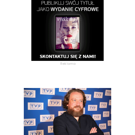
Reklama