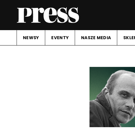
NEWSY
EVENTY
NASZE MEDIA
SKLE