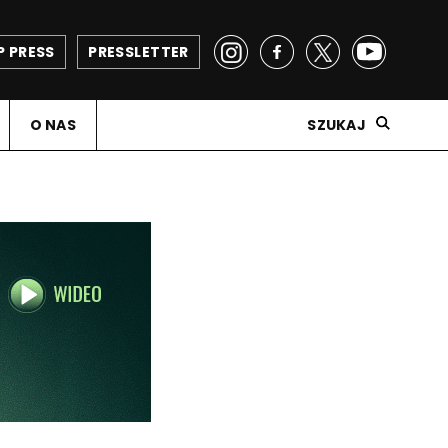
P PRESS
PRESSLETTER
O NAS
SZUKAJ