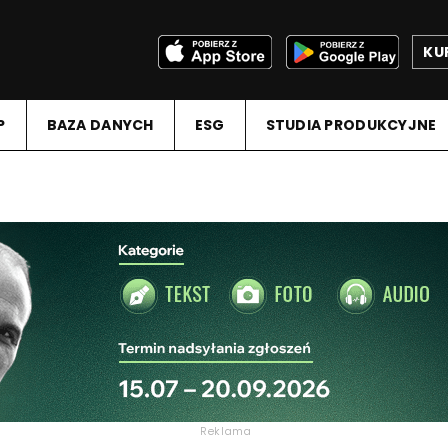
KU
P
BAZA DANYCH
ESG
STUDIA PRODUKCYJNE
Reklama