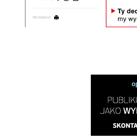
Narzędzia: