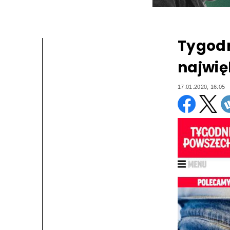
Tygodn
najwi
17.01.2020, 16:05