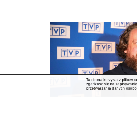
Ta strona korzysta z plików 
zgadzasz się na zapisywanie
przetwarzania danych osob