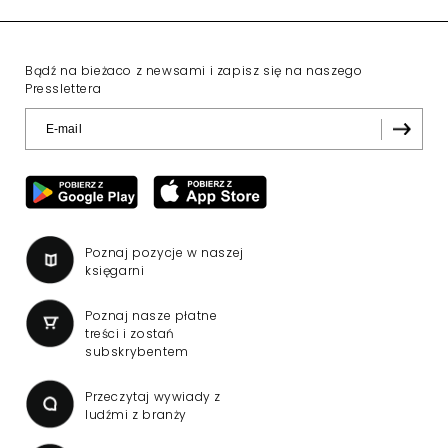
Bądź na bieżaco z newsami i zapisz się na naszego
Presslettera
Poznaj pozycje w naszej
księgarni
Poznaj nasze płatne
treści i zostań
subskrybentem
Przeczytaj wywiady z
ludźmi z branży