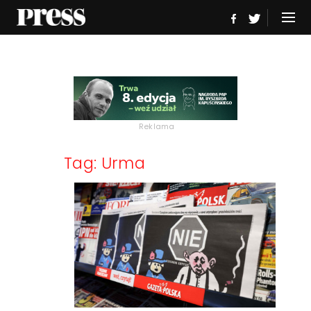
Reklama
Tag: Urma