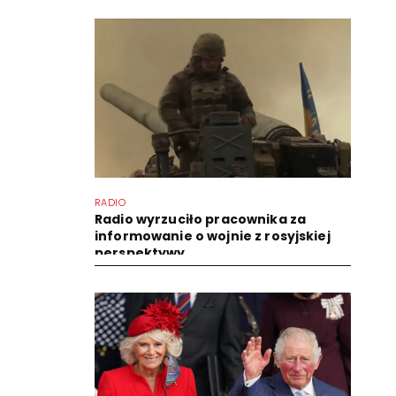
RADIO
Radio wyrzuciło pracownika za
informowanie o wojnie z rosyjskiej
perspektywy