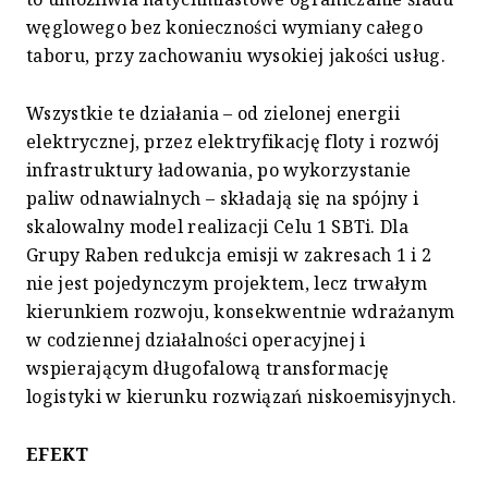
węglowego bez konieczności wymiany całego
taboru, przy zachowaniu wysokiej jakości usług.
Wszystkie te działania – od zielonej energii
elektrycznej, przez elektryfikację floty i rozwój
infrastruktury ładowania, po wykorzystanie
paliw odnawialnych – składają się na spójny i
skalowalny model realizacji Celu 1 SBTi. Dla
Grupy Raben redukcja emisji w zakresach 1 i 2
nie jest pojedynczym projektem, lecz trwałym
kierunkiem rozwoju, konsekwentnie wdrażanym
w codziennej działalności operacyjnej i
wspierającym długofalową transformację
logistyki w kierunku rozwiązań niskoemisyjnych.
EFEKT