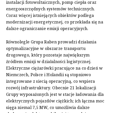
instalacji fotowoltaicznych, pomp ciepła oraz
energooszczędnych systemów technicznych.
Coraz więcej istniejących obiektów podlega
modernizacji energetycznej, co przekłada się na
dalsze ograniczanie emisji operacyjnych.
Równolegle Grupa Raben prowadzi działania
optymalizacyjne w obszarze transportu
drogowego, który pozostaje największym
źródłem emisji w działalności logistycznej.
Elektryczne ciężarówki pracujące na co dzień w
Niemczech, Polsce i Holandii są stopniowo
integrowane z siecią operacyjną, co wspiera
rozwój infrastruktury. Obecnie 21 lokalizacji
Grupy wyposażonych jest w stacje ładowania dla
elektrycznych pojazdów ciężkich; ich łączna moc
sięga niemal 7,5 MW, co umożliwia dalsze