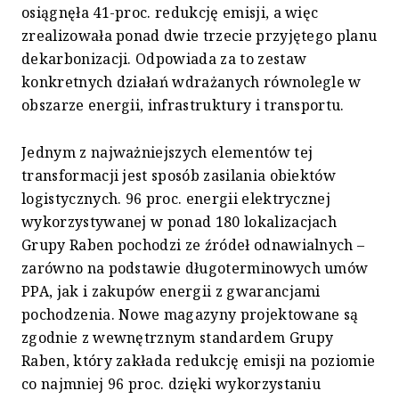
osiągnęła 41-proc. redukcję emisji, a więc
zrealizowała ponad dwie trzecie przyjętego planu
dekarbonizacji. Odpowiada za to zestaw
konkretnych działań wdrażanych równolegle w
obszarze energii, infrastruktury i transportu.
Jednym z najważniejszych elementów tej
transformacji jest sposób zasilania obiektów
logistycznych. 96 proc. energii elektrycznej
wykorzystywanej w ponad 180 lokalizacjach
Grupy Raben pochodzi ze źródeł odnawialnych –
zarówno na podstawie długoterminowych umów
PPA, jak i zakupów energii z gwarancjami
pochodzenia. Nowe magazyny projektowane są
zgodnie z wewnętrznym standardem Grupy
Raben, który zakłada redukcję emisji na poziomie
co najmniej 96 proc. dzięki wykorzystaniu