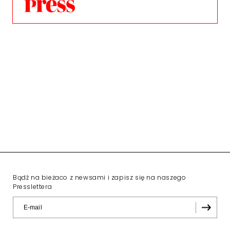
Bądź na bieżaco z newsami i zapisz się na naszego
Presslettera