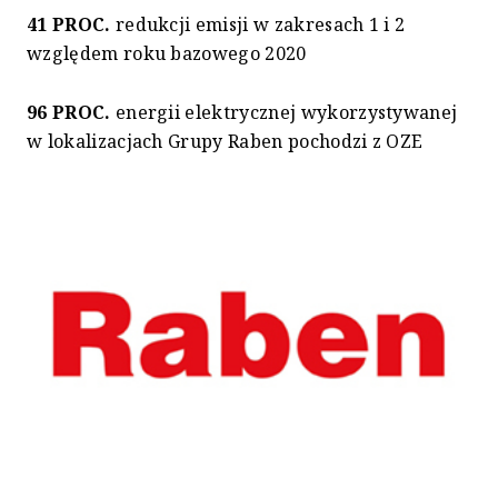
41 PROC.
redukcji emisji w zakresach 1 i 2
względem roku bazowego 2020
96 PROC.
energii elektrycznej wykorzystywanej
w lokalizacjach Grupy Raben pochodzi z OZE