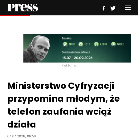
Reklama
Ministerstwo Cyfryzacji
przypomina młodym, że
telefon zaufania wciąż
działa
07.07.2026, 06:59