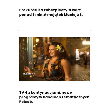
Prokuratura zabezpieczyła wart
ponad 6 mln zł majątek Macieja Ś.
TV 4 z kontynuacjami, nowe
programy w kanałach tematycznych
Polsatu