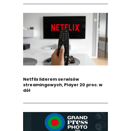
Netflix liderem serwisów
streamingowych, Player 20 proc. w
dół