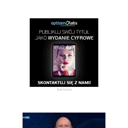
Reklama