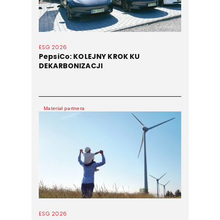
ESG 2026
PepsiCo: KOLEJNY KROK KU
DEKARBONIZACJI
Materiał partnera
ESG 2026