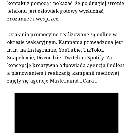
kontakt z pomocą i pokazać, że po drugiej stronie
telefonu jest człowiek gotowy wysłuchać,
zrozumieć i wesprzeć.
Działania promocyjne realizowane są online w
okresie wakacyjnym. Kampania prowadzona jest
m.in. na Instagramie, YouTubie, TikToku,
Snapchacie, Discordzie, Twitchu i Spotify. Za
koncepcję kreatywną odpowiada agencja Endless,
a planowaniem i realizacją kampanii mediowej
zajęły się agencje Mastermind i Carat.