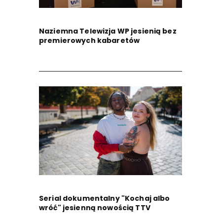
Naziemna Telewizja WP jesienią bez
premierowych kabaretów
Serial dokumentalny "Kochaj albo
wróć" jesienną nowością TTV