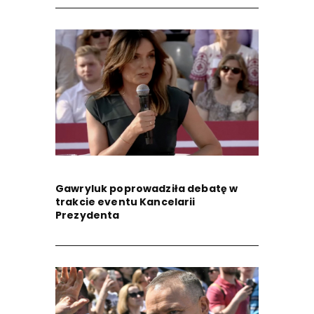
Gawryluk poprowadziła debatę w
trakcie eventu Kancelarii
Prezydenta