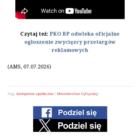
Czytaj też:
PKO BP odwleka oficjalne
ogłoszenie zwycięzcy przetargów
reklamowych
(AMS, 07.07.2026)
Tagi:
kampania społeczna
|
Ministerstwo Cyfryzacji