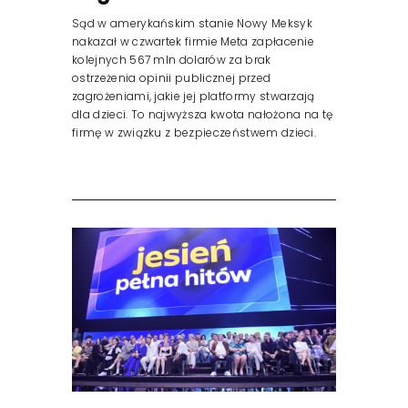
Sąd w amerykańskim stanie Nowy Meksyk
nakazał w czwartek firmie Meta zapłacenie
kolejnych 567 mln dolarów za brak
ostrzeżenia opinii publicznej przed
zagrożeniami, jakie jej platformy stwarzają
dla dzieci. To najwyższa kwota nałożona na tę
firmę w związku z bezpieczeństwem dzieci.