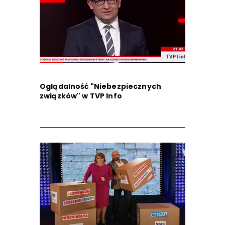
Oglądalność "Niebezpiecznych
związków" w TVP Info