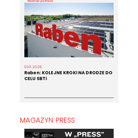
Materiał partnera
ESG 2026
Raben: KOLEJNE KROKI NA DRODZE DO
CELU SBTi
MAGAZYN PRESS