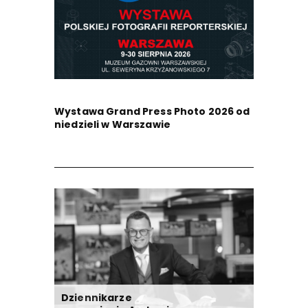
Wystawa Grand Press Photo 2026 od
niedzieli w Warszawie
Dziennikarze