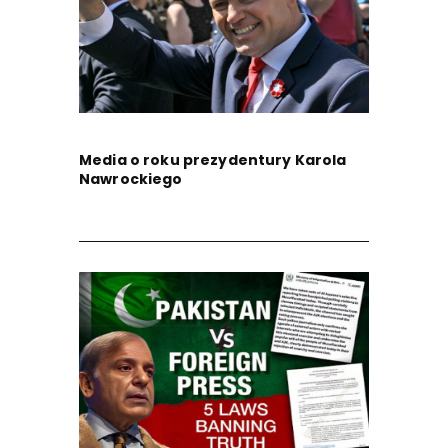
Media o roku prezydentury Karola
Nawrockiego