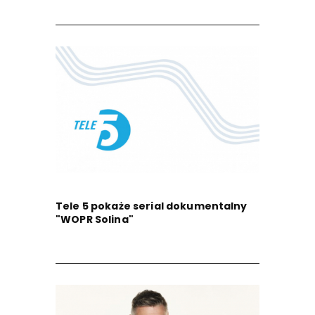
Tele 5 pokaże serial dokumentalny
"WOPR Solina"