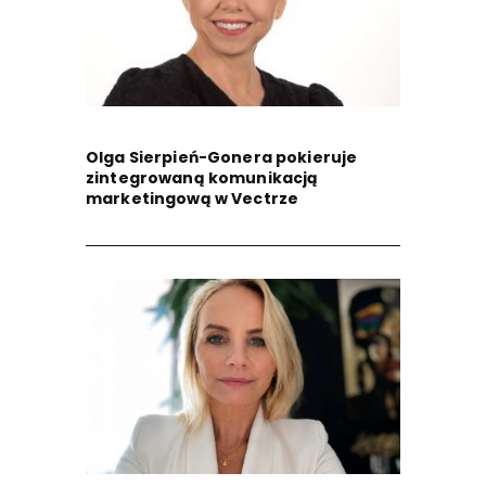
Olga Sierpień-Gonera pokieruje
zintegrowaną komunikacją
marketingową w Vectrze