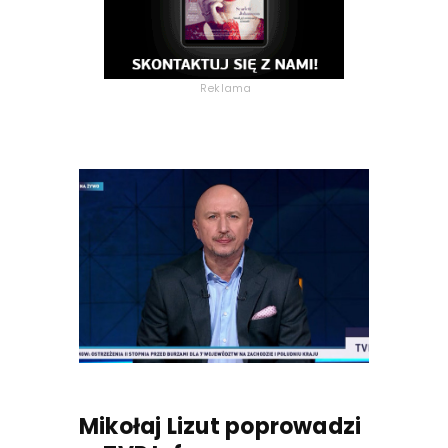
Reklama
Mikołaj Lizut poprowadzi