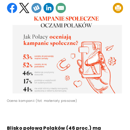
Ocena kampanii (fot. materiały prasowe)
Blisko połowa Polaków (46 proc.) ma