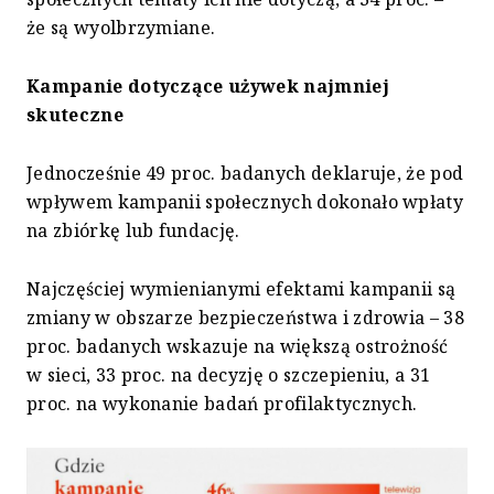
że są wyolbrzymiane.
Kampanie dotyczące używek najmniej
skuteczne
Jednocześnie 49 proc. badanych deklaruje, że pod
wpływem kampanii społecznych dokonało wpłaty
na zbiórkę lub fundację.
Najczęściej wymienianymi efektami kampanii są
zmiany w obszarze bezpieczeństwa i zdrowia – 38
proc. badanych wskazuje na większą ostrożność
w sieci, 33 proc. na decyzję o szczepieniu, a 31
proc. na wykonanie badań profilaktycznych.