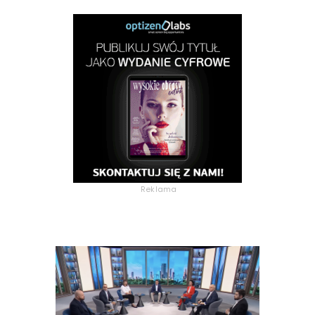
Reklama