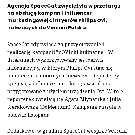
Agencja SpaceCat zwyciężyła w przetargu
na obsługę kampanii influencer
marketingowej airfryerów Philips Ovi,
należących do Versuni Polska.
SpaceCat odpowiada za przygotowanie i
realizację kampanii "nOVInki kulinarne". W
działaniach wykorzystywany jest serwis
informacyjny, w którym Philips Ovi staje się
bohaterem kulinarnych "newsów". Reporterzy
łączą się z influencerami, by ogłaszać dania
przygotowane z użyciem urządzenia Ovi. W rolę
reporterek wcielają się Agata Młynarska i Julia
Sierakowska (DoMeritum). Kampania ruszyła w
połowie listopada.
Dodatkowo, w grudniu SpaceCat wesprze Versuni