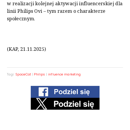
w realizacji kolejnej aktywacji influencerskiej dla
linii Philips Ovi – tym razem o charakterze
społecznym.
(KAP, 21.11.2025)
Tagi:
SpaceCat
|
Philips
|
influence marketing