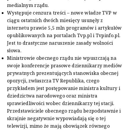
medialnym rządu.
Występuje cenzura treści – nowe władze TVP w
ciągu ostatnich dwóch miesięcy usunęły z
internetu prawie 5,5 mln programów i artykułów
opublikowanych na portalach Tvp.pl i Tvpinfo.pl.
Jest to drastyczne naruszenie zasady wolności
słowa.
Ministrowie obecnego rządu nie wpuszczają na
swoje konferencje prasowe dziennikarzy mediów
prywatnych prezentujących stanowiska obecnej
opozycji, zwłaszcza TV Republika, czego
przykładem jest postępowanie ministra kultury i
dziedzictwa narodowego oraz ministra
sprawiedliwości wobec dziennikarzy tej stacji.
Przedstawiciele obecnego rządu bezpodstawnie i
skrajnie negatywnie wypowiadają się o tej
telewizji, mimo że mają obowiązek równego