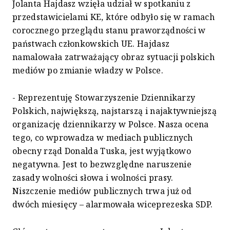
Jolanta Hajdasz wzięła udział w spotkaniu z
przedstawicielami KE, które odbyło się w ramach
corocznego przeglądu stanu praworządności w
państwach członkowskich UE. Hajdasz
namalowała zatrważający obraz sytuacji polskich
mediów po zmianie władzy w Polsce.
- Reprezentuję Stowarzyszenie Dziennikarzy
Polskich, największą, najstarszą i najaktywniejszą
organizację dziennikarzy w Polsce. Nasza ocena
tego, co wprowadza w mediach publicznych
obecny rząd Donalda Tuska, jest wyjątkowo
negatywna. Jest to bezwzględne naruszenie
zasady wolności słowa i wolności prasy.
Niszczenie mediów publicznych trwa już od
dwóch miesięcy – alarmowała wiceprezeska SDP.