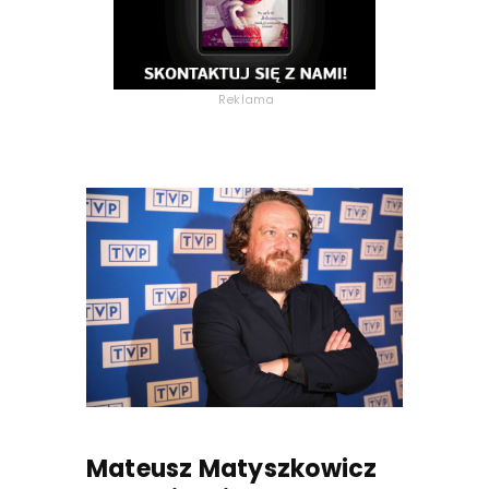
Reklama
Mateusz Matyszkowicz