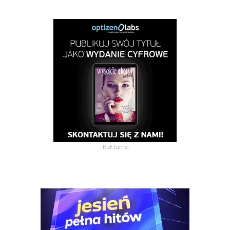
Reklama