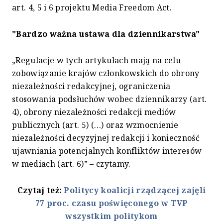
art. 4, 5 i 6 projektu Media Freedom Act.
"Bardzo ważna ustawa dla dziennikarstwa"
„Regulacje w tych artykułach mają na celu
zobowiązanie krajów członkowskich do obrony
niezależności redakcyjnej, ograniczenia
stosowania podsłuchów wobec dziennikarzy (art.
4), obrony niezależności redakcji mediów
publicznych (art. 5) (…) oraz wzmocnienie
niezależności decyzyjnej redakcji i konieczność
ujawniania potencjalnych konfliktów interesów
w mediach (art. 6)” – czytamy.
Czytaj też:
Politycy koalicji rządzącej zajęli
77 proc. czasu poświęconego w TVP
wszystkim politykom