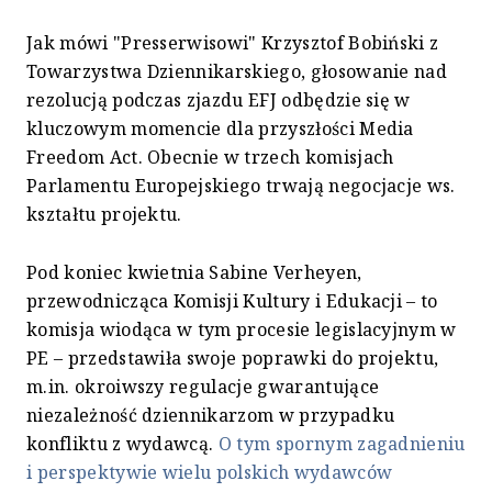
Jak mówi "Presserwisowi" Krzysztof Bobiński z
Towarzystwa Dziennikarskiego, głosowanie nad
rezolucją podczas zjazdu EFJ odbędzie się w
kluczowym momencie dla przyszłości Media
Freedom Act. Obecnie w trzech komisjach
Parlamentu Europejskiego trwają negocjacje ws.
kształtu projektu.
Pod koniec kwietnia Sabine Verheyen,
przewodnicząca Komisji Kultury i Edukacji – to
komisja wiodąca w tym procesie legislacyjnym w
PE – przedstawiła swoje poprawki do projektu,
m.in. okroiwszy regulacje gwarantujące
niezależność dziennikarzom w przypadku
konfliktu z wydawcą.
O tym spornym zagadnieniu
i perspektywie wielu polskich wydawców