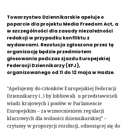
Towarzystwo Dziennikarskie apeluje o
poparcie dla projektu Media Freedom Act, a
w szczególności dla zasady niezależności
redakcji w przypadku konfliktu z
wydawcami. Rezolucja zgłoszona przez tę
organizację będzie przedmiotem
głosowania podczas zjazdu Europejskiej
Federacji Dziennikarzy (EFJ),
organizowanego od 11 do 12 maja w Hadze.
"Apelujemy do członków Europejskiej Federacji
Dziennikarzy (..) by lobbowali u przedstawicieli
władz krajowych i posłów w Parlamencie
Europejskim – za wzmocnieniem regulacji
kluczowych dla wolności dziennikarskiej” –
czytamy w propozycji rezolucji, odnoszącej się do