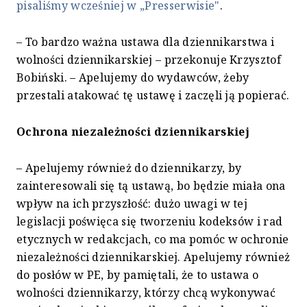
pisaliśmy wcześniej w „Presserwisie"
.
– To bardzo ważna ustawa dla dziennikarstwa i
wolności dziennikarskiej – przekonuje Krzysztof
Bobiński. – Apelujemy do wydawców, żeby
przestali atakować tę ustawę i zaczęli ją popierać.
Ochrona niezależności dziennikarskiej
– Apelujemy również do dziennikarzy, by
zainteresowali się tą ustawą, bo będzie miała ona
wpływ na ich przyszłość: dużo uwagi w tej
legislacji poświęca się tworzeniu kodeksów i rad
etycznych w redakcjach, co ma pomóc w ochronie
niezależności dziennikarskiej. Apelujemy również
do posłów w PE, by pamiętali, że to ustawa o
wolności dziennikarzy, którzy chcą wykonywać