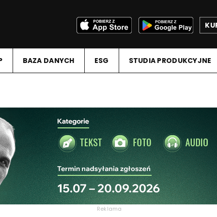
KU
P
BAZA DANYCH
ESG
STUDIA PRODUKCYJNE
Reklama