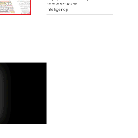
spraw sztucznej
inteligencji