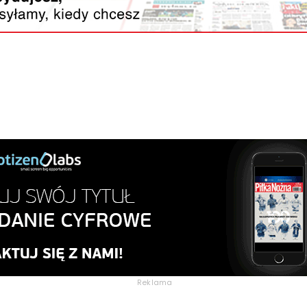
Reklama