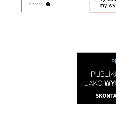
Narzędzia: