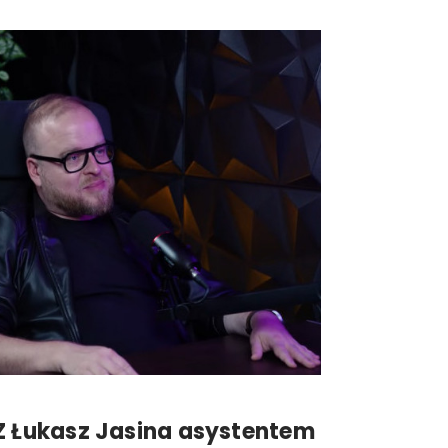
Z Łukasz Jasina asystentem