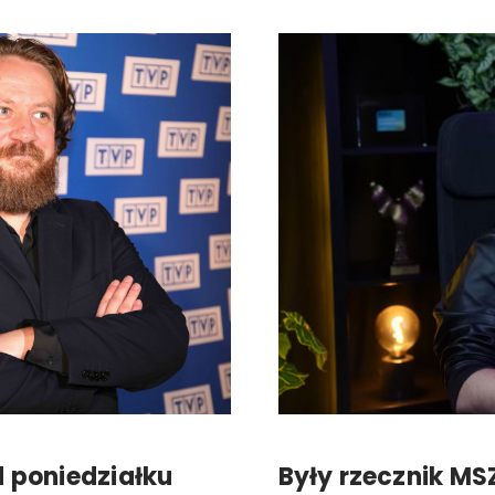
 poniedziałku
Były rzecznik MS