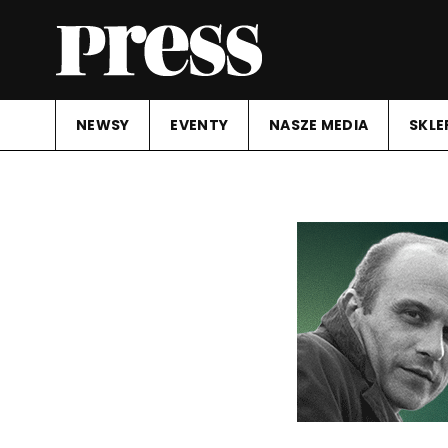
NEWSY
EVENTY
NASZE MEDIA
SKLE