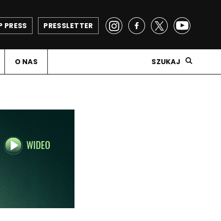
P PRESS
PRESSLETTER
O NAS
SZUKAJ