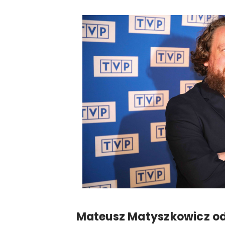
Mateusz Matyszkowicz od