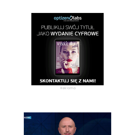
Reklama