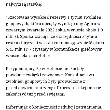
najwyższą stawkę.
"Szacowana wysokość rezerwy z tytułu zwolnień
grupowych, która obciąży wynik grupy Agora w
czwartym kwartale 2022 roku, wyniesie około 1,9
mln zł. Spółka szacuje, że oszczędności z tytułu
restrukturyzacji w skali roku mogą wynieść około
5,45 mln zł" - czytamy w komunikacie giełdowym
właściciela sieci Helios.
Przypomnijmy, że w Heliosie nie zostały
powołane związki zawodowe. Konsultacje ws.
zwolnień grupowych były prowadzone z
przedstawicielami załogi. Proces redukcji ma się
zakończyć tuż przed świętami.
Informując o konieczności redukcji zatrudnienia,