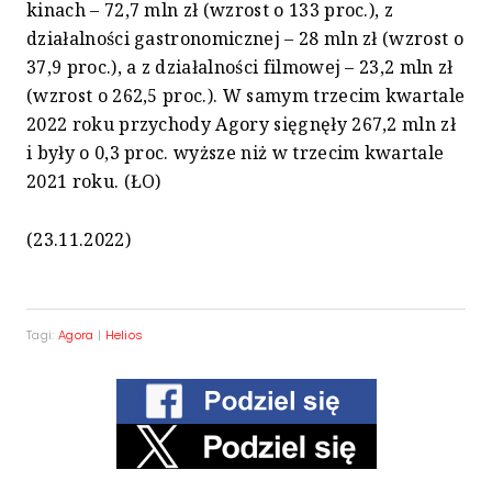
kinach – 72,7 mln zł (wzrost o 133 proc.), z
działalności gastronomicznej – 28 mln zł (wzrost o
37,9 proc.), a z działalności filmowej – 23,2 mln zł
(wzrost o 262,5 proc.). W samym trzecim kwartale
2022 roku przychody Agory sięgnęły 267,2 mln zł
i były o 0,3 proc. wyższe niż w trzecim kwartale
2021 roku. (ŁO)
(23.11.2022)
Tagi:
Agora
|
Helios