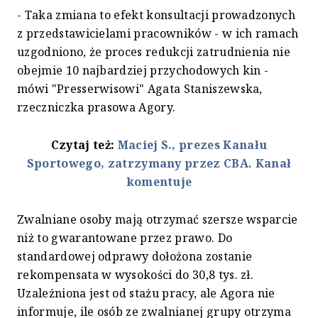
- Taka zmiana to efekt konsultacji prowadzonych
z przedstawicielami pracowników - w ich ramach
uzgodniono, że proces redukcji zatrudnienia nie
obejmie 10 najbardziej przychodowych kin -
mówi "Presserwisowi" Agata Staniszewska,
rzeczniczka prasowa Agory.
Czytaj też:
Maciej S., prezes Kanału
Sportowego, zatrzymany przez CBA. Kanał
komentuje
Zwalniane osoby mają otrzymać szersze wsparcie
niż to gwarantowane przez prawo. Do
standardowej odprawy dołożona zostanie
rekompensata w wysokości do 30,8 tys. zł.
Uzależniona jest od stażu pracy, ale Agora nie
informuje, ile osób ze zwalnianej grupy otrzyma