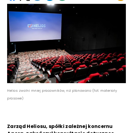
Helios zwolni mniej pracowników, niż planowano (fot. materiały
prasowe)
Zarząd Heliosu, spółki zależnej koncernu