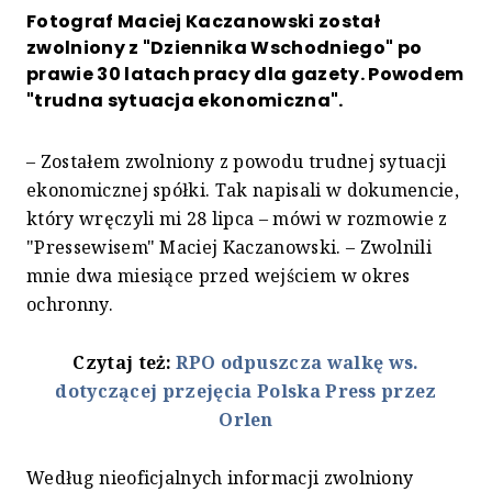
Fotograf Maciej Kaczanowski został
zwolniony z "Dziennika Wschodniego" po
prawie 30 latach pracy dla gazety. Powodem
"trudna sytuacja ekonomiczna".
– Zostałem zwolniony z powodu trudnej sytuacji
ekonomicznej spółki. Tak napisali w dokumencie,
który wręczyli mi 28 lipca – mówi w rozmowie z
"Pressewisem" Maciej Kaczanowski. – Zwolnili
mnie dwa miesiące przed wejściem w okres
ochronny.
Czytaj też:
RPO odpuszcza walkę ws.
dotyczącej przejęcia Polska Press przez
Orlen
Według nieoficjalnych informacji zwolniony