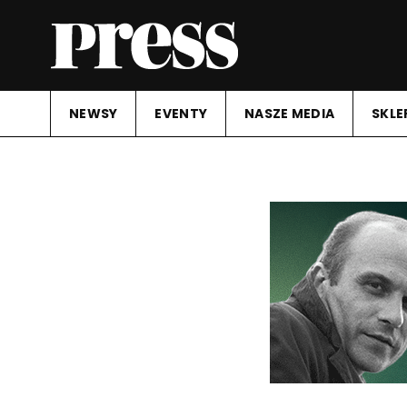
NEWSY
EVENTY
NASZE MEDIA
SKLE