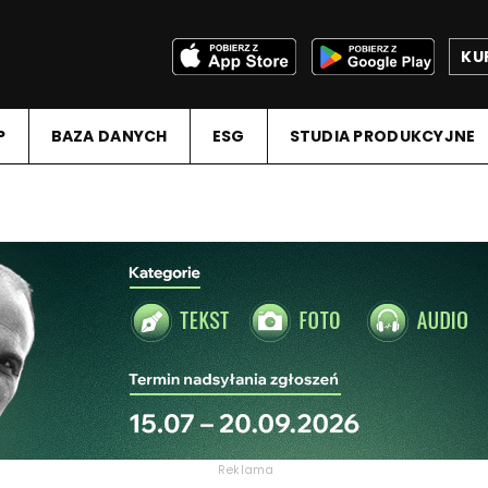
KU
P
BAZA DANYCH
ESG
STUDIA PRODUKCYJNE
Reklama