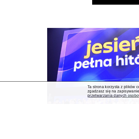
Ta strona korzysta z plików 
zgadzasz się na zapisywanie
przetwarzania danych osob