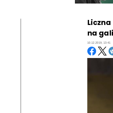
Liczna
na gal
10.12.2019, 13:41