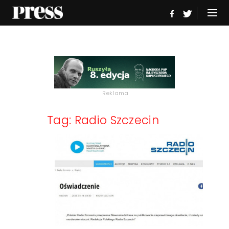
Reklama
Tag: Radio Szczecin