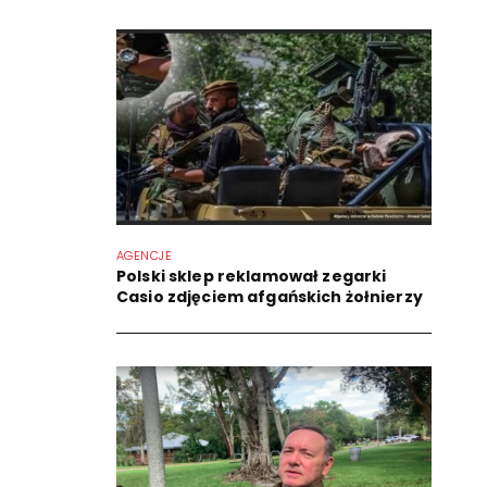
AGENCJE
Polski sklep reklamował zegarki
Casio zdjęciem afgańskich żołnierzy