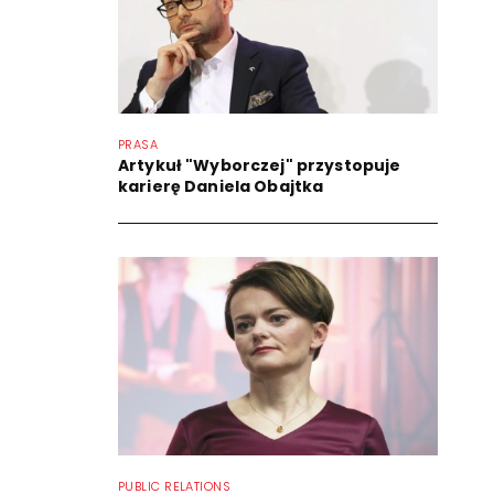
PRASA
Artykuł "Wyborczej" przystopuje
karierę Daniela Obajtka
PUBLIC RELATIONS