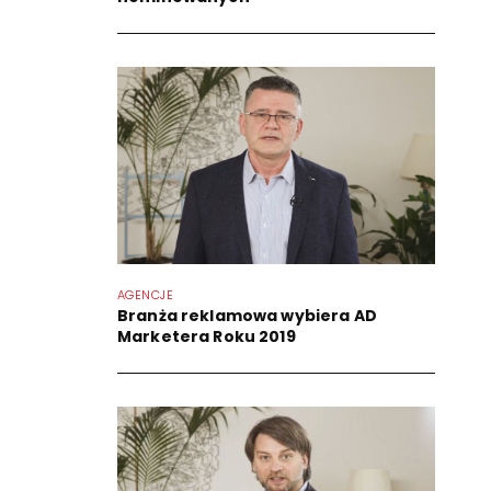
AGENCJE
Branża reklamowa wybiera AD
Marketera Roku 2019