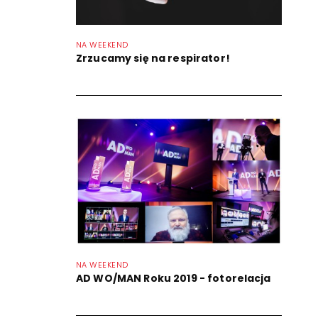
NA WEEKEND
Zrzucamy się na respirator!
NA WEEKEND
AD WO/MAN Roku 2019 - fotorelacja