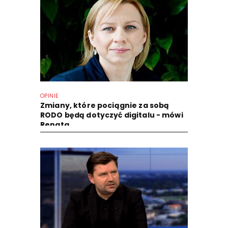
OPINIE
Zmiany, które pociągnie za sobą
RODO będą dotyczyć digitalu - mówi
Renata...