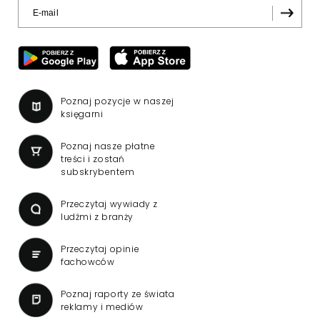
Poznaj pozycje w naszej
księgarni
Poznaj nasze płatne
treści i zostań
subskrybentem
Przeczytaj wywiady z
ludźmi z branży
Przeczytaj opinie
fachowców
Poznaj raporty ze świata
reklamy i mediów