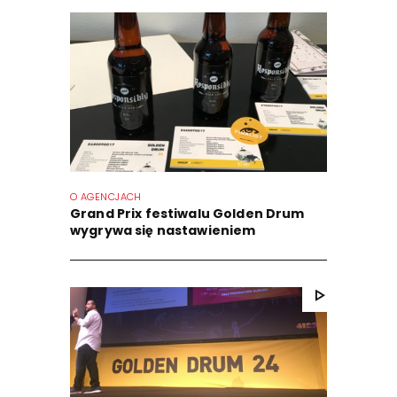
O AGENCJACH
Grand Prix festiwalu Golden Drum
wygrywa się nastawieniem