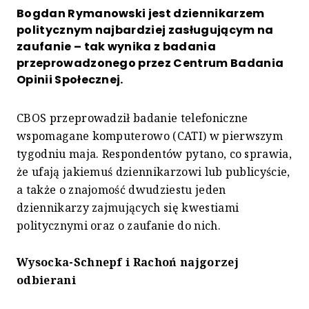
Bogdan Rymanowski jest dziennikarzem
politycznym najbardziej zasługującym na
zaufanie – tak wynika z badania
przeprowadzonego przez Centrum Badania
Opinii Społecznej.
CBOS przeprowadził badanie telefoniczne
wspomagane komputerowo (CATI) w pierwszym
tygodniu maja. Respondentów pytano, co sprawia,
że ufają jakiemuś dziennikarzowi lub publicyście,
a także o znajomość dwudziestu jeden
dziennikarzy zajmujących się kwestiami
politycznymi oraz o zaufanie do nich.
Wysocka-Schnepf i Rachoń najgorzej
odbierani