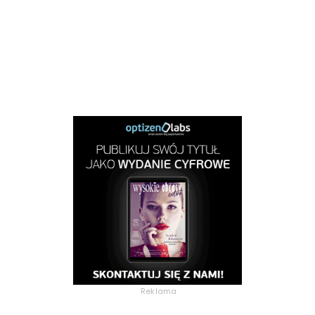
Reklama