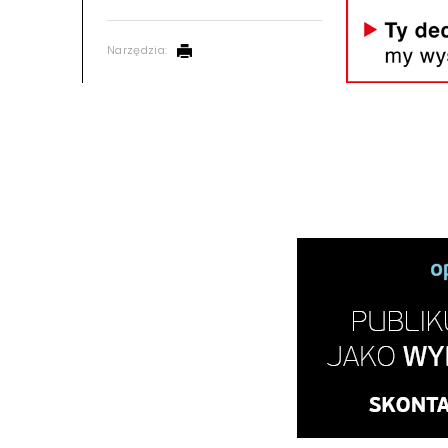
Narzędzia: