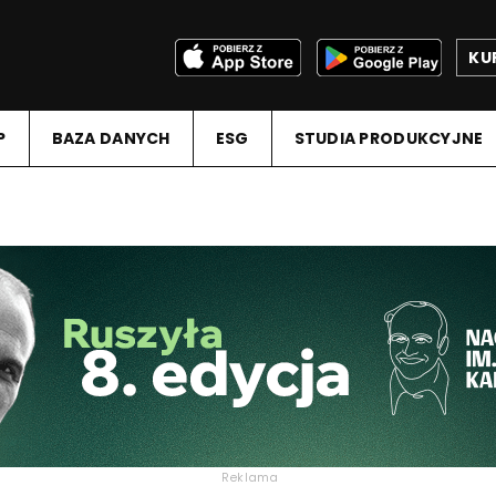
KU
P
BAZA DANYCH
ESG
STUDIA PRODUKCYJNE
Reklama