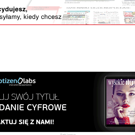
Reklama