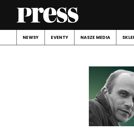
NEWSY
EVENTY
NASZE MEDIA
SKLE